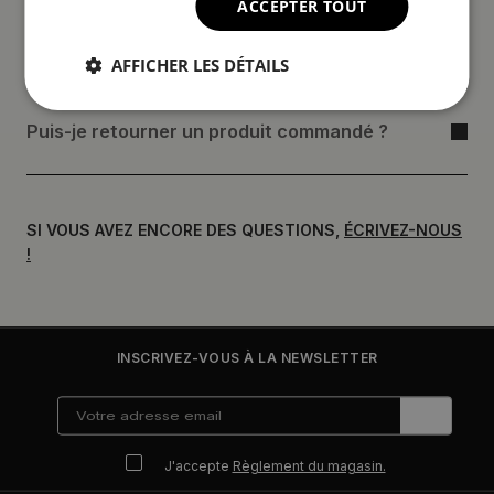
ACCEPTER TOUT
Comment déposer une réclamation ?
AFFICHER LES DÉTAILS
Puis-je retourner un produit commandé ?
SI VOUS AVEZ ENCORE DES QUESTIONS,
ÉCRIVEZ-NOUS
!
INSCRIVEZ-VOUS À LA NEWSLETTER
J'accepte
Règlement du magasin.