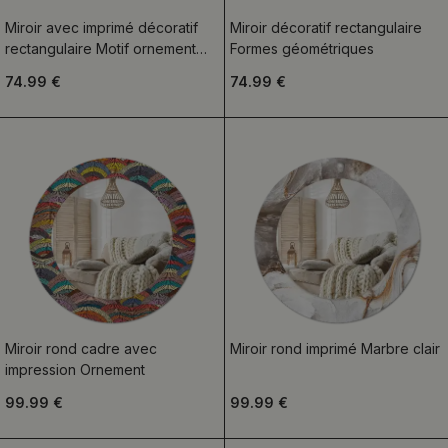
Miroir avec imprimé décoratif
Miroir décoratif rectangulaire
rectangulaire Motif ornement
Formes géométriques
doré
74.99 €
74.99 €
Miroir rond cadre avec
Miroir rond imprimé Marbre clair
impression Ornement
99.99 €
99.99 €