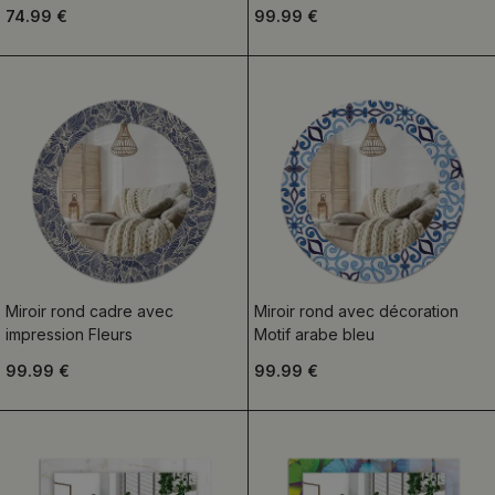
74.99 €
99.99 €
Miroir rond cadre avec
Miroir rond avec décoration
impression Fleurs
Motif arabe bleu
99.99 €
99.99 €