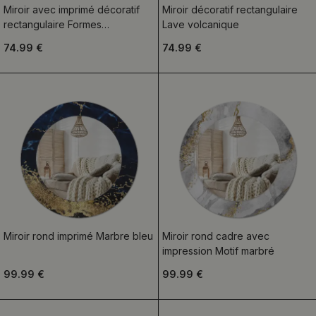
Miroir avec imprimé décoratif
Miroir décoratif rectangulaire
rectangulaire Formes
Lave volcanique
géométriques noires
74.99 €
74.99 €
Miroir rond imprimé Marbre bleu
Miroir rond cadre avec
impression Motif marbré
99.99 €
99.99 €