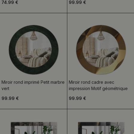
74.99 €
99.99 €
Miroir rond imprimé Petit marbre
Miroir rond cadre avec
vert
impression Motif géométrique
99.99 €
99.99 €