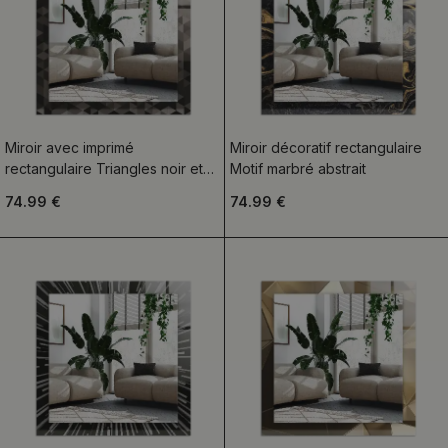
Miroir avec imprimé
Miroir décoratif rectangulaire
rectangulaire Triangles noir et
Motif marbré abstrait
gris
74.99 €
74.99 €