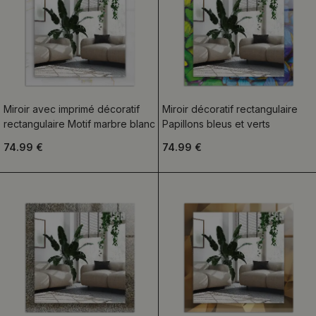
Miroir avec imprimé décoratif
Miroir décoratif rectangulaire
rectangulaire Motif marbre blanc
Papillons bleus et verts
74.99 €
74.99 €