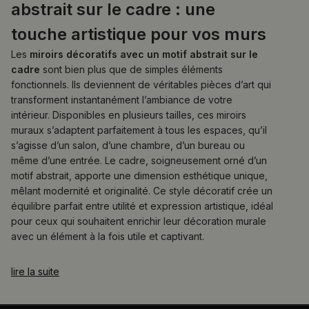
abstrait sur le cadre : une
touche artistique pour vos murs
Les
miroirs décoratifs avec un motif abstrait sur le
cadre
sont bien plus que de simples éléments
fonctionnels. Ils deviennent de véritables pièces d’art qui
transforment instantanément l’ambiance de votre
intérieur. Disponibles en plusieurs tailles, ces miroirs
muraux s’adaptent parfaitement à tous les espaces, qu’il
s’agisse d’un salon, d’une chambre, d’un bureau ou
même d’une entrée. Le cadre, soigneusement orné d’un
motif abstrait, apporte une dimension esthétique unique,
mêlant modernité et originalité. Ce style décoratif crée un
équilibre parfait entre utilité et expression artistique, idéal
pour ceux qui souhaitent enrichir leur décoration murale
avec un élément à la fois utile et captivant.
lire la suite