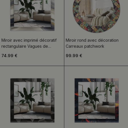
Miroir avec imprimé décoratif
Miroir rond avec décoration
rectangulaire Vagues de
Carreaux patchwork
couleurs abstraites
74.99 €
99.99 €