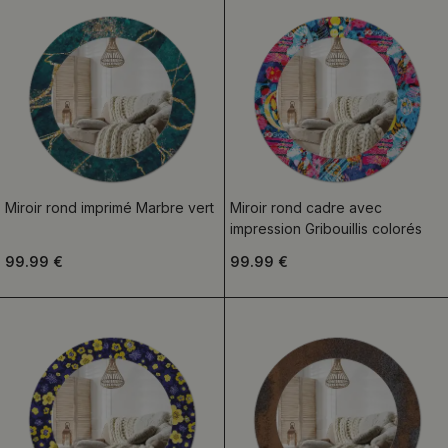
Miroir rond imprimé Marbre vert
Miroir rond cadre avec
impression Gribouillis colorés
99.99 €
99.99 €