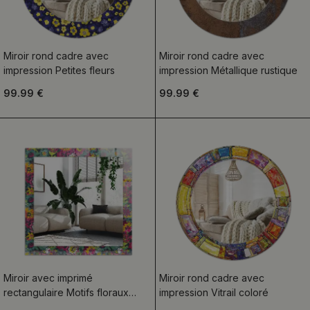
Miroir rond cadre avec
Miroir rond cadre avec
impression Petites fleurs
impression Métallique rustique
99.99 €
99.99 €
Miroir avec imprimé
Miroir rond cadre avec
rectangulaire Motifs floraux
impression Vitrail coloré
colorés