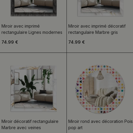
Miroir avec imprimé
Miroir avec imprimé décoratif
rectangulaire Lignes modernes
rectangulaire Marbre gris
74.99 €
74.99 €
Miroir décoratif rectangulaire
Miroir rond avec décoration Pois
Marbre avec veines
pop art