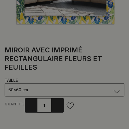
MIROIR AVEC IMPRIMÉ
RECTANGULAIRE FLEURS ET
FEUILLES
TAILLE
60x60 cm
QUANTITÉ