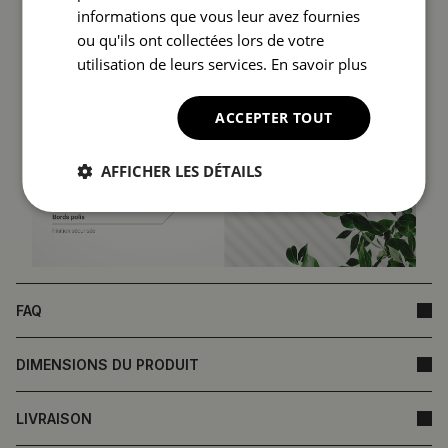
informations que vous leur avez fournies
ou qu'ils ont collectées lors de votre
utilisation de leurs services.
En savoir plus
ACCEPTER TOUT
AFFICHER LES DÉTAILS
FAQ
DIMENSIONS DU PRODUIT
LIVRAISON