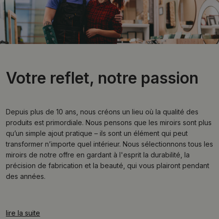
Votre reflet, notre passion
Depuis plus de 10 ans, nous créons un lieu où la qualité des
produits est primordiale. Nous pensons que les miroirs sont plus
qu’un simple ajout pratique – ils sont un élément qui peut
transformer n’importe quel intérieur. Nous sélectionnons tous les
miroirs de notre offre en gardant à l'esprit la durabilité, la
précision de fabrication et la beauté, qui vous plairont pendant
des années.
lire la suite