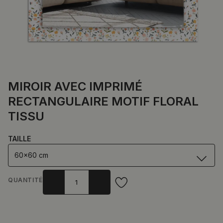
MIROIR AVEC IMPRIMÉ
RECTANGULAIRE MOTIF FLORAL
TISSU
TAILLE
60x60 cm
QUANTITÉ