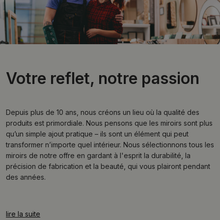
Votre reflet, notre passion
Depuis plus de 10 ans, nous créons un lieu où la qualité des
produits est primordiale. Nous pensons que les miroirs sont plus
qu’un simple ajout pratique – ils sont un élément qui peut
transformer n’importe quel intérieur. Nous sélectionnons tous les
miroirs de notre offre en gardant à l'esprit la durabilité, la
précision de fabrication et la beauté, qui vous plairont pendant
des années.
lire la suite