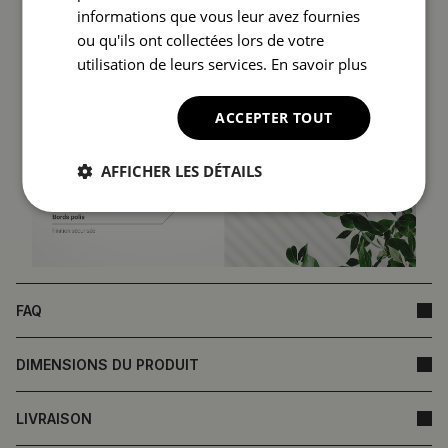
informations que vous leur avez fournies
ou qu'ils ont collectées lors de votre
utilisation de leurs services.
En savoir plus
ACCEPTER TOUT
AFFICHER LES DÉTAILS
FAQ
DIMENSIONS DU PRODUIT
LIVRAISON