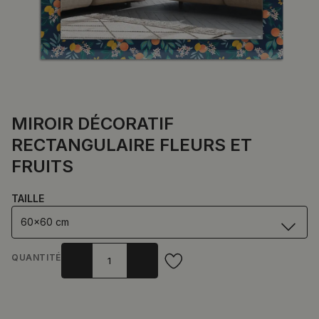
MIROIR DÉCORATIF
RECTANGULAIRE FLEURS ET
FRUITS
TAILLE
60x60 cm
QUANTITÉ