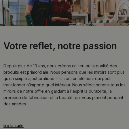
Votre reflet, notre passion
Depuis plus de 10 ans, nous créons un lieu où la qualité des
produits est primordiale. Nous pensons que les miroirs sont plus
qu’un simple ajout pratique – ils sont un élément qui peut
transformer n’importe quel intérieur. Nous sélectionnons tous les
miroirs de notre offre en gardant à l'esprit la durabilité, la
précision de fabrication et la beauté, qui vous plairont pendant
des années.
lire la suite