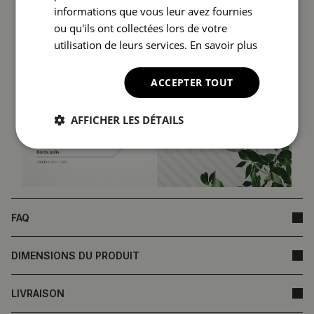
informations que vous leur avez fournies
ou qu'ils ont collectées lors de votre
utilisation de leurs services.
En savoir plus
ACCEPTER TOUT
AFFICHER LES DÉTAILS
FAQ
DIMENSIONS DU PRODUIT
LIVRAISON