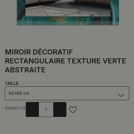
MIROIR DÉCORATIF
RECTANGULAIRE TEXTURE VERTE
ABSTRAITE
TAILLE
60x60 cm
QUANTITÉ