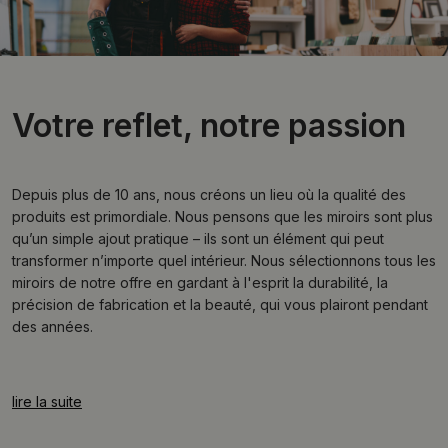
Votre reflet, notre passion
Depuis plus de 10 ans, nous créons un lieu où la qualité des
produits est primordiale. Nous pensons que les miroirs sont plus
qu’un simple ajout pratique – ils sont un élément qui peut
transformer n’importe quel intérieur. Nous sélectionnons tous les
miroirs de notre offre en gardant à l'esprit la durabilité, la
précision de fabrication et la beauté, qui vous plairont pendant
des années.
lire la suite