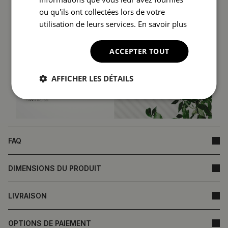
ou qu'ils ont collectées lors de votre
utilisation de leurs services.
En savoir plus
ACCEPTER TOUT
AFFICHER LES DÉTAILS
FAQ
DIMENSIONS DU PRODUIT
LIVRAISON
OPTIONS DE PAIEMENT