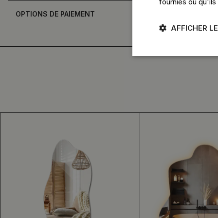
fournies ou qu'ils
OPTIONS DE PAIEMENT
AFFICHER LE