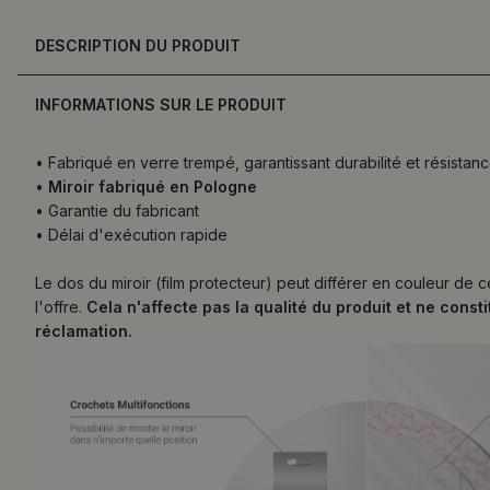
DESCRIPTION DU PRODUIT
INFORMATIONS SUR LE PRODUIT
• Fabriqué en verre trempé, garantissant durabilité et résist
•
Miroir fabriqué en Pologne
• Garantie du fabricant
• Délai d'exécution rapide
Le dos du miroir (film protecteur) peut différer en couleur de 
l'offre.
Cela n'affecte pas la qualité du produit et ne const
réclamation.