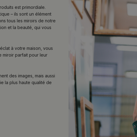
roduits est primordiale.
ique – ils sont un élément
ons tous les miroirs de notre
ation et la beauté, qui vous
éclat à votre maison, vous
 miroir parfait pour leur
ment des images, mais aussi
e la plus haute qualité de