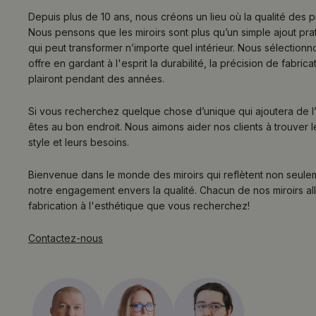
Depuis plus de 10 ans, nous créons un lieu où la qualité des p
Nous pensons que les miroirs sont plus qu’un simple ajout prat
qui peut transformer n’importe quel intérieur. Nous sélectionn
offre en gardant à l'esprit la durabilité, la précision de fabric
plairont pendant des années.
Si vous recherchez quelque chose d’unique qui ajoutera de l’
êtes au bon endroit. Nous aimons aider nos clients à trouver le
style et leurs besoins.
Bienvenue dans le monde des miroirs qui reflètent non seule
notre engagement envers la qualité. Chacun de nos miroirs alli
fabrication à l'esthétique que vous recherchez!
Contactez-nous