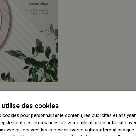
 utilise des cookies
 cookies pour personnaliser le contenu, les publicités et analyser 
galement des informations sur votre utilisation de notre site ave
'analyse qui peuvent les combiner avec d'autres informations que 