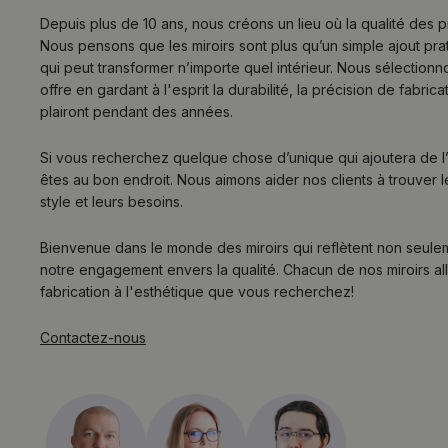
Depuis plus de 10 ans, nous créons un lieu où la qualité des p
Nous pensons que les miroirs sont plus qu’un simple ajout prat
qui peut transformer n’importe quel intérieur. Nous sélectionn
offre en gardant à l'esprit la durabilité, la précision de fabric
plairont pendant des années.
Si vous recherchez quelque chose d’unique qui ajoutera de l’
êtes au bon endroit. Nous aimons aider nos clients à trouver le
style et leurs besoins.
Bienvenue dans le monde des miroirs qui reflètent non seule
notre engagement envers la qualité. Chacun de nos miroirs alli
fabrication à l'esthétique que vous recherchez!
Contactez-nous