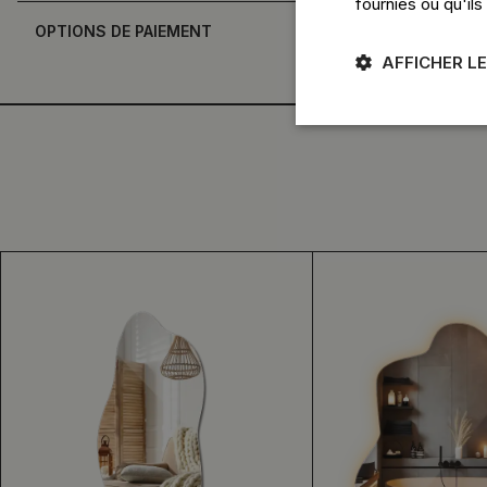
fournies ou qu'ils
OPTIONS DE PAIEMENT
AFFICHER LE