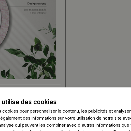
 utilise des cookies
 cookies pour personnaliser le contenu, les publicités et analyser 
galement des informations sur votre utilisation de notre site ave
'analyse qui peuvent les combiner avec d'autres informations que 