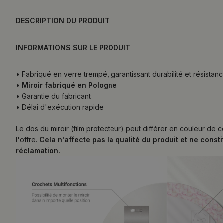
DESCRIPTION DU PRODUIT
INFORMATIONS SUR LE PRODUIT
• Fabriqué en verre trempé, garantissant durabilité et résist
•
Miroir fabriqué en Pologne
• Garantie du fabricant
• Délai d'exécution rapide
Le dos du miroir (film protecteur) peut différer en couleur de 
l'offre.
Cela n'affecte pas la qualité du produit et ne const
réclamation.