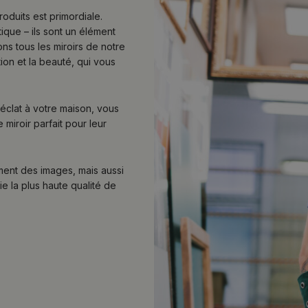
roduits est primordiale.
ique – ils sont un élément
ons tous les miroirs de notre
ation et la beauté, qui vous
éclat à votre maison, vous
 miroir parfait pour leur
ment des images, mais aussi
e la plus haute qualité de