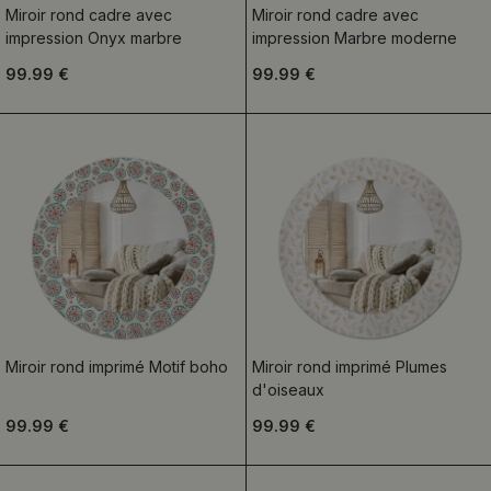
Miroir rond cadre avec
Miroir rond cadre avec
impression Onyx marbre
impression Marbre moderne
99.99 €
99.99 €
Miroir rond imprimé Motif boho
Miroir rond imprimé Plumes
d'oiseaux
99.99 €
99.99 €