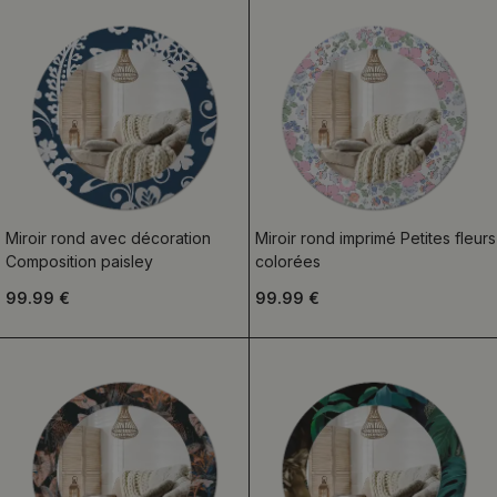
Miroir rond avec décoration
Miroir rond imprimé Petites fleurs
Composition paisley
colorées
99.99 €
99.99 €