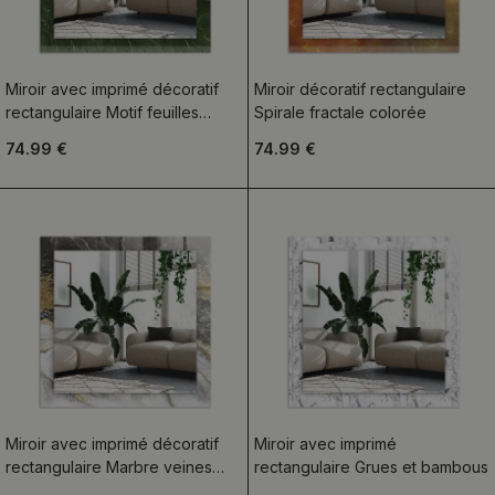
Miroir avec imprimé décoratif
Miroir décoratif rectangulaire
rectangulaire Motif feuilles
Spirale fractale colorée
vertes
74.99 €
74.99 €
Miroir avec imprimé décoratif
Miroir avec imprimé
rectangulaire Marbre veines
rectangulaire Grues et bambous
abstraction