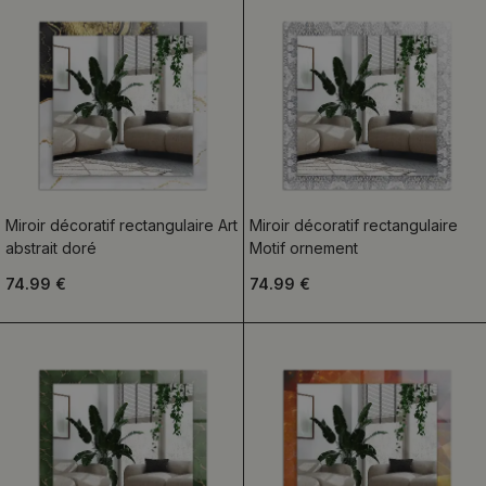
Miroir décoratif rectangulaire Art
Miroir décoratif rectangulaire
abstrait doré
Motif ornement
74.99 €
74.99 €