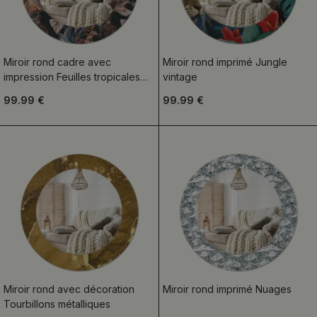
Miroir rond cadre avec
Miroir rond imprimé Jungle
impression Feuilles tropicales
vintage
sombres
99.99 €
99.99 €
Miroir rond avec décoration
Miroir rond imprimé Nuages
Tourbillons métalliques