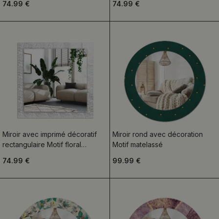
74.99 €
74.99 €
Miroir avec imprimé décoratif
Miroir rond avec décoration
rectangulaire Motif floral
Motif matelassé
monochrome
74.99 €
99.99 €