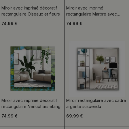
Miroir avec imprimé décoratif
Miroir avec imprimé
rectangulaire Oiseaux et fleurs
rectangulaire Marbre avec
veines
74.99 €
74.99 €
Miroir avec imprimé décoratif
Miroir rectangulaire avec cadre
rectangulaire Nénuphars étang
argenté suspendu
74.99 €
69.99 €