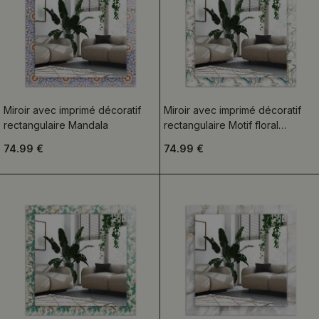
Miroir avec imprimé décoratif
Miroir avec imprimé décoratif
rectangulaire Mandala
rectangulaire Motif floral
aquarelle
74.99 €
74.99 €